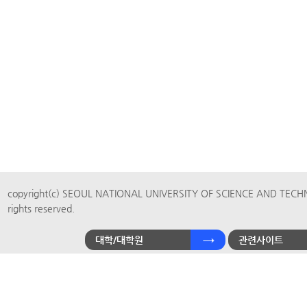
copyright(c) SEOUL NATIONAL UNIVERSITY OF SCIENCE AND TECH
rights reserved.
대학/대학원
관련사이트