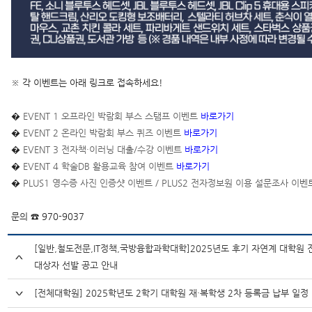
※ 각 이벤트는 아래 링크로 접속하세요!
�
EVENT 1 오프라인 박람회 부스 스탬프 이벤트
바로가기
�
EVENT 2 온라인 박람회 부스 퀴즈 이벤트
바로가기
�
EVENT 3 전자책·이러닝 대출/수강 이벤트
바로가기
�
EVENT 4 학술DB 활용교육 참여 이벤트
바로가기
�
PLUS1 영수증 사진 인증샷 이벤트 / PLUS2 전자정보원 이용 설문조사 이
문의 ☎ 970-9037
[일반,철도전문,IT정책,국방융합과학대학]2025년도 후기 자연계 대학원
대상자 선발 공고 안내
[전체대학원] 2025학년도 2학기 대학원 재·복학생 2차 등록금 납부 일정