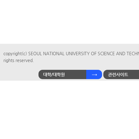
copyright(c) SEOUL NATIONAL UNIVERSITY OF SCIENCE AND TECH
rights reserved.
대학/대학원
관련사이트