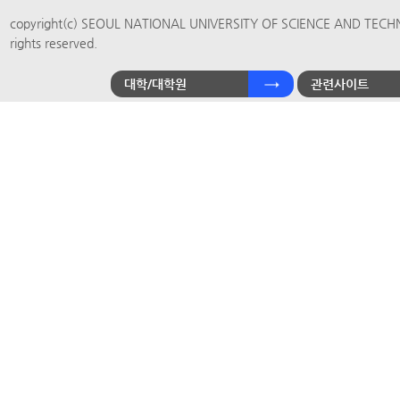
copyright(c) SEOUL NATIONAL UNIVERSITY OF SCIENCE AND TECH
rights reserved.
대학/대학원
관련사이트