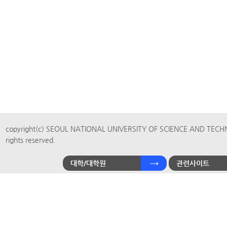
copyright(c) SEOUL NATIONAL UNIVERSITY OF SCIENCE AND TECH
rights reserved.
대학/대학원
관련사이트