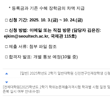
* 등록금과 기존 수혜 장학금의 차액 지급
□ 신청 기간: 2025. 10. 3.(금) ~ 10. 24.(금)
□ 신청 방법: 이메일 또는 직접 방문 (담당자 김은진:
ejkim@seoultech.ac.kr, 국제관 115호)
□ 제출 서류: 첨부 파일 참조
□ 합격자 발표: 개별 통보 예정(10월 중)
[일반] 2025학년도 2학기 일반대학원 신진연구인재장학생 신
[전체대학원]2025학년도 2학기 학위논문제출자격시험 학과별 시험 일정 및
픈북 실시 여부 안내(수정)