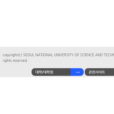
copyright(c) SEOUL NATIONAL UNIVERSITY OF SCIENCE AND TECH
rights reserved.
대학/대학원
관련사이트