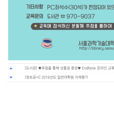
[도서관] ♥추첨을 통해 상품권 증정♥ EndNote 온라인 교육 안내 
[정보공시] 2016년도 일반대학원 자체평가