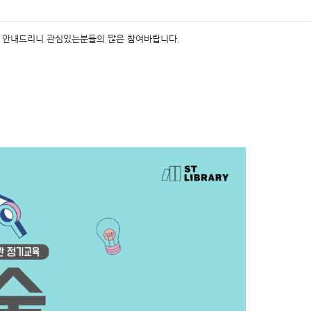
같이 안내드리니 관심있는분들의 많은 참여바랍니다.