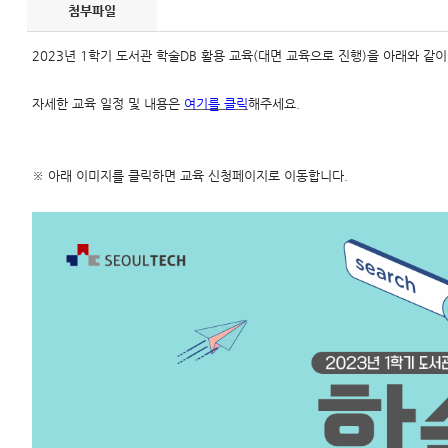
첨부파일
2023년 1학기 도서관 학술DB 활용 교육(대면 교육으로 진행)을 아래와 
자세한 교육 일정 및 내용은
여기를 클릭
해주세요.
※ 아래 이미지를 클릭하면 교육 신청페이지로 이동합니다.