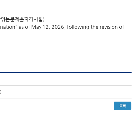
Exam (학위논문제출자격시험)
ation" as of May 12, 2026, following the revision of
)