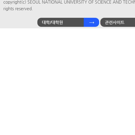
copyright(c) SEOUL NATIONAL UNIVERSITY OF SCIENCE AND TECH
rights reserved.
대학/대학원
관련사이트