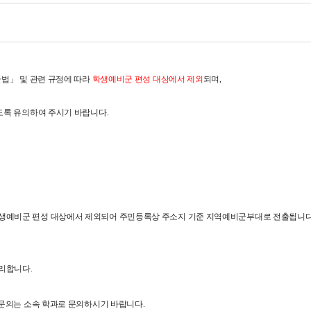
법」 및 관련 규정에 따라
학생예비군 편성 대상에서 제외
되며,
도록 유의하여 주시기 바랍니다.
생예비군 편성 대상에서 제외되어 주민등록상 주소지 기준 지역예비군부대로 전출됩니다
리합니다.
 문의는 소속 학과로 문의하시기 바랍니다.