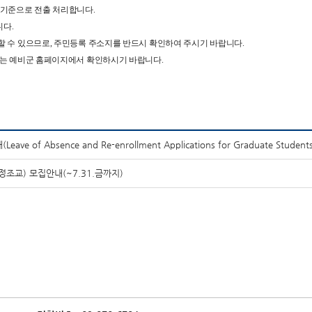
 기준으로 전출 처리합니다.
니다.
할 수 있으므로, 주민등록 주소지를 반드시 확인하여 주시기 바랍니다.
 또는 예비군 홈페이지에서 확인하시기 바랍니다.
Absence and Re-enrollment Applications for Graduate Students – 
조교) 모집안내(~7.31.금까지)