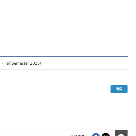
Fall Semester 2026)