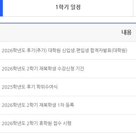
1학기 일정
내용
2026학년도 후기(추가) 대학원 신입생.편입생 합격자발표(대학원)
2026학년도 2학기 재복학생 수강신청 기간
2025학년도 후기 학위수여식
2026학년도 2학기 재복학생 1차 등록
2026학년도 2학기 휴학원 접수 시행