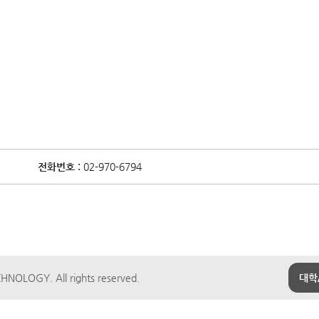
전화번호 :
02-970-6794
NOLOGY. All rights reserved.
대학