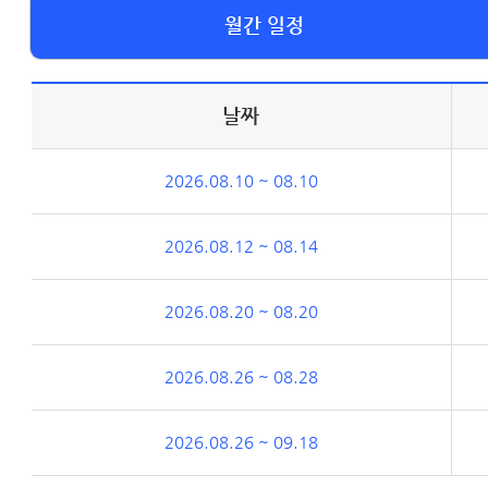
월간 일정
날짜
2026.08.10 ~ 08.10
2026.08.12 ~ 08.14
2026.08.20 ~ 08.20
2026.08.26 ~ 08.28
2026.08.26 ~ 09.18