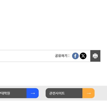
공유하기 :
/대학원
관련사이트