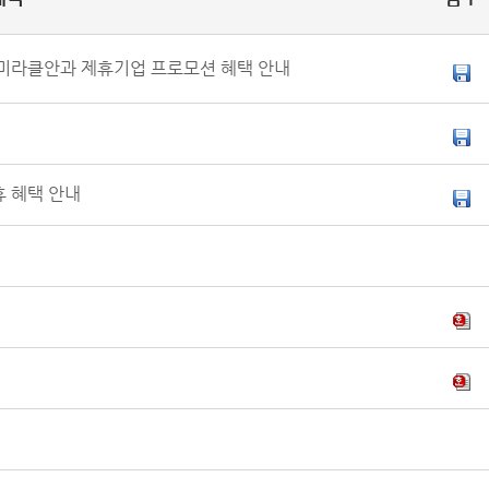
미라클안과 제휴기업 프로모션 혜택 안내
 혜택 안내