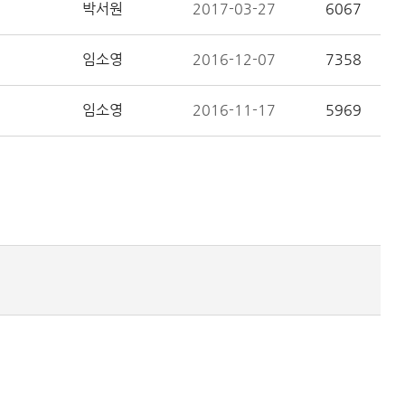
박서원
2017-03-27
6067
임소영
2016-12-07
7358
임소영
2016-11-17
5969