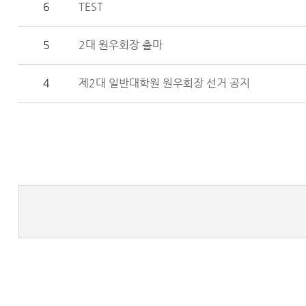
6
TEST
5
2대 원우회장 출마
4
제2대 일반대학원 원우회장 선거 공지