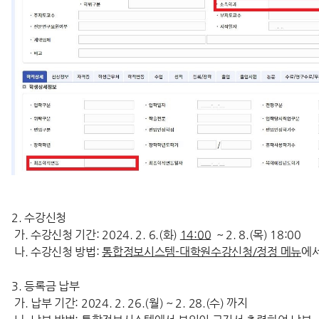
2. 수강신청
가. 수강신청 기간: 2024. 2. 6.(화)
14:00
~ 2. 8.(목) 18:00
나. 수강신청 방법:
통합정보시스템-대학원수강신청/정정 메뉴
에서
3. 등록금 납부
가. 납부 기간: 2024. 2. 26.(월) ~ 2. 28.(수) 까지