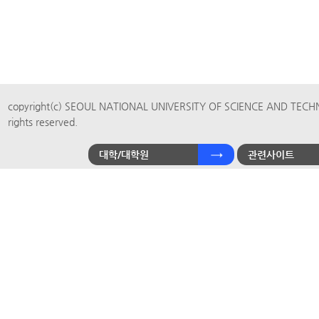
copyright(c) SEOUL NATIONAL UNIVERSITY OF SCIENCE AND TECH
rights reserved.
대학/대학원
관련사이트