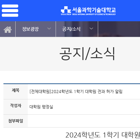
정보광장
공지/소식
공지/소식
제목
[전체대학원]2024학년도 1학기 대학원 전과 허가 알림
작성자
대학원 행정실
첨부파일
2024학년도 1학기 대학원