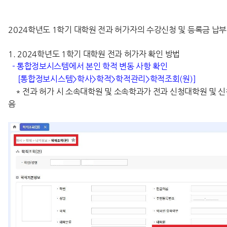
2024학년도 1학기 대학원 전과 허가자의 수강신청 및 등록금 납
1.
2024
학년도 1
학기
대학원 전과 허가자 확인 방법
- 통합정보시스템에서 본인 학적 변동 사항 확인
[통합정보시스템>학사>학적>학적관리>학적조회(원)]
* 전과 허가 시 소속대학원 및 소속학과가 전과 신청대학원 및 
음