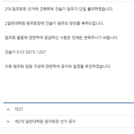
2대 원우회장 선거에 건축학부 진슬기 원우가 단일 출마하였습니다.
2일반대학원 원우회장에 진슬기 원우의 당선을 축하드립니다.
원우회 활동에 관련하여 궁금하신 사항은 언제든 연락주시기 바랍니다.
진슬기 010-3675-1207
이후 원우회 임원 구성에 관련하여 공지와 일정을 추진하겠습니다.
TEST
제2대 일반대학원 원우회장 선거 공지