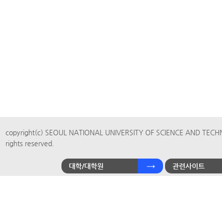
copyright(c) SEOUL NATIONAL UNIVERSITY OF SCIENCE AND TECH
rights reserved.
대학/대학원
관련사이트