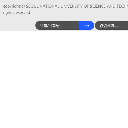
copyright(c) SEOUL NATIONAL UNIVERSITY OF SCIENCE AND TECH
rights reserved.
대학/대학원
관련사이트