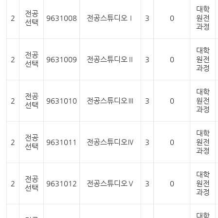
대학
전공
2
9631008
전공스튜디오Ⅰ
3
0
원전
선택
과정
대학
전공
2
9631009
전공스튜디오Ⅱ
3
0
원전
선택
과정
대학
전공
2
9631010
전공스튜디오Ⅲ
3
0
원전
선택
과정
대학
전공
2
9631011
전공스튜디오Ⅳ
3
0
원전
선택
과정
대학
전공
2
9631012
전공스튜디오Ⅴ
3
0
원전
선택
과정
대학